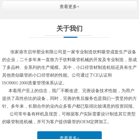
查看更多+
关于我们
张家港市启华塑业有限公司是一家专业制造饮料吸管成套生产设备
的企业，二十多年来一直致力于饮料吸管机械的开发及专业制造，形成
了多品种、全系列的生产规模。其中，小口径管材制造机组还具有生产
其他类似吸管的小口径管材的性能。公司通过了CE认证和
ISO9001:2000质量管理体系认证。
本着用户至上的信念，我厂不断改进、完善设备技术性能，为用户
提供了高性价比的设备，同时，完善的售后服务也是我们一贯坚持的方
针。多年来，长期合作的业内众多客户都已取得比较满意的投资回报。
公司常年备有样机及现货，可根据客户实际需要设计制造其它类型
的吸管制造机械，并可为客户提供吸管的OEM定牌加工。
查看更多+