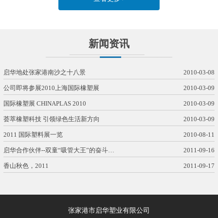
新闻资讯
启华地处张家港南沙之十八景
2010-03-08
公司即将参展2010上海国际橡塑展
2010-03-09
国际橡塑展 CHINAPLAS 2010
2010-03-09
荟萃橡塑科技 引领绿色生活新方向
2010-03-09
2011 国际塑料展一览
2010-08-11
启华合作伙伴--双童“吸管大王”的奋斗…
2011-09-16
香山秋色，2011
2011-09-17
张家港市启华塑业有限公司